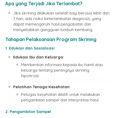
Apa yang Terjadi Jika Terlambat?
Jika skrining dilakukan setelah bayi berusia lebih dari
7 hari, ada risiko keterlambatan diagnosis, yang
dapat memengaruhi hasil pengobatan dan
menyebabkan gangguan tumbuh kembang.
Tahapan Pelaksanaan Program Skrining
1. Edukasi dan Sosialisasi
Edukasi Ibu dan Keluarga:
Memberikan informasi kepada ibu hamil atau
keluarga tentang pentingnya skrining
hipotiroid.
Pelatihan Tenaga Kesehatan:
Petugas kesehatan dilatih untuk melakukan
pengambilan sampel dan interpretasi hasil.
2. Pengambilan Sampel