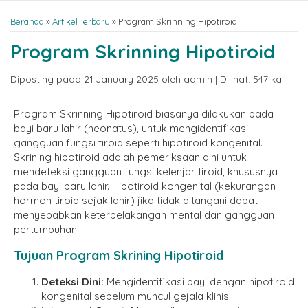
Beranda
»
Artikel Terbaru
» Program Skrinning Hipotiroid
Program Skrinning Hipotiroid
Diposting pada 21 January 2025 oleh admin | Dilihat: 547 kali
Program Skrinning Hipotiroid biasanya dilakukan pada
bayi baru lahir (neonatus), untuk mengidentifikasi
gangguan fungsi tiroid seperti hipotiroid kongenital.
Skrining hipotiroid adalah pemeriksaan dini untuk
mendeteksi gangguan fungsi kelenjar tiroid, khususnya
pada bayi baru lahir. Hipotiroid kongenital (kekurangan
hormon tiroid sejak lahir) jika tidak ditangani dapat
menyebabkan keterbelakangan mental dan gangguan
pertumbuhan.
Tujuan Program Skrining Hipotiroid
Deteksi Dini:
Mengidentifikasi bayi dengan hipotiroid
kongenital sebelum muncul gejala klinis.