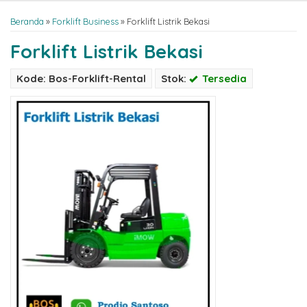
Beranda
»
Forklift Business
»
Forklift Listrik Bekasi
Forklift Listrik Bekasi
Kode: Bos-Forklift-Rental
Stok:
Tersedia