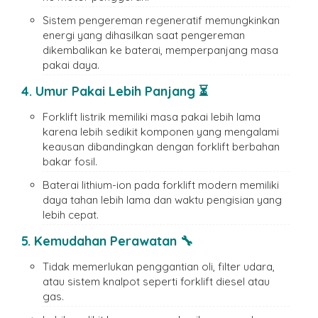
Sistem pengereman regeneratif memungkinkan
energi yang dihasilkan saat pengereman
dikembalikan ke baterai, memperpanjang masa
pakai daya.
4. Umur Pakai Lebih Panjang ⏳
Forklift listrik memiliki masa pakai lebih lama
karena lebih sedikit komponen yang mengalami
keausan dibandingkan dengan forklift berbahan
bakar fosil.
Baterai lithium-ion pada forklift modern memiliki
daya tahan lebih lama dan waktu pengisian yang
lebih cepat.
5. Kemudahan Perawatan 🔧
Tidak memerlukan penggantian oli, filter udara,
atau sistem knalpot seperti forklift diesel atau
gas.