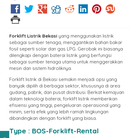
Forklift Listrik Bekasi
yang menggunakan listrik
sebagai sumber tenaga, menggantikan bahan bakar
fosil seperti solar dan gas LPG. Gerobak ini biasanya
dilengkapi dengan baterai listrik yang berfungsi
sebagai sumber tenaga utama untuk menggerakkan
mesin dan sistem hidroliknya.
Forklift listrik di Bekasi semakin menjadi opsi yang
banyak dipilih di berbagai sektor, khususnya di area
gudang, pabrik, dan pusat distribusi. Berkat kemajuan
dalam teknologi baterai, forklift listrik memberikan
efisiensi yang tinggi, pengeluaran operasional yang
minim, serta efek yang lebih ramah lingkungan
dibandingkan dengan forklift yang biasa.
Type : BOS-Forklift-Rental