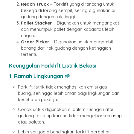
Reach Truck
– Forklift yang dirancang untuk
bekerja di lorong sempit, sering digunakan di
gudang dengan rak tinggi.
Pallet Stacker
– Digunakan untuk mengangkat
dan menumpuk pallet dengan kapasitas lebih
ringan.
Order Picker
– Digunakan untuk mengambil
barang dari rak gudang dengan ketinggian
tertentu.
Keunggulan Forklift Listrik Bekasi
1. Ramah Lingkungan 🌱
Forklift listrik tidak menghasilkan emisi gas
buang, sehingga lebih aman bagi lingkungan dan
kesehatan pekerja.
Cocok untuk digunakan di dalam ruangan atau
gudang tertutup karena tidak mengeluarkan asap
atau polutan.
Lebih senyap dibandingkan forklift berbahan