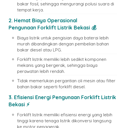
bakar fosil, sehingga mengurangi polusi suara di
tempat kerja.
2. Hemat Biaya Operasional
Pengunaan
Forklift Listrik Bekasi
💰
Biaya listrik untuk pengisian daya baterai lebih
murah dibandingkan dengan pembelian bahan
bakar diesel atau LPG.
Forklift listrik memiliki lebih sedikit komponen
mekanis yang bergerak, sehingga biaya
perawatan lebih rendah.
Tidak memerlukan pergantian oli mesin atau filter
bahan bakar seperti forklift diesel.
3. Efisiensi Energi
Pengunaan
Forklift Listrik
Bekasi
⚡
Forklift listrik memiliki efisiensi energi yang lebih
tinggi karena tenaga listrik dikonversi langsung
ke motor penggerak.