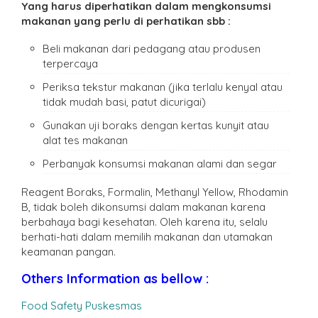
Yang harus diperhatikan dalam mengkonsumsi
makanan yang perlu di perhatikan sbb :
Beli makanan dari pedagang atau produsen
terpercaya
Periksa tekstur makanan (jika terlalu kenyal atau
tidak mudah basi, patut dicurigai)
Gunakan uji boraks dengan kertas kunyit atau
alat tes makanan
Perbanyak konsumsi makanan alami dan segar
Reagent Boraks, Formalin, Methanyl Yellow, Rhodamin
B, tidak boleh dikonsumsi dalam makanan karena
berbahaya bagi kesehatan. Oleh karena itu, selalu
berhati-hati dalam memilih makanan dan utamakan
keamanan pangan.
Others Information as bellow :
Food Safety Puskesmas