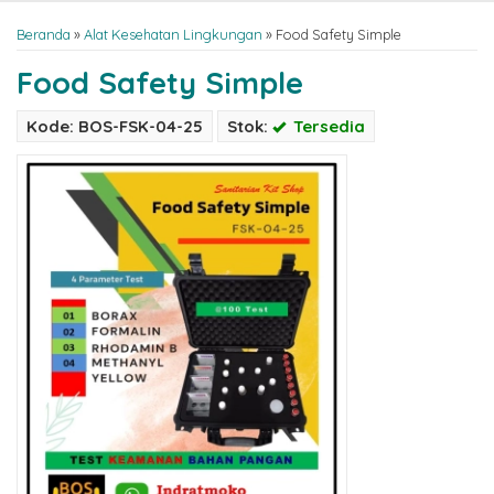
Beranda
»
Alat Kesehatan Lingkungan
»
Food Safety Simple
Food Safety Simple
Kode: BOS-FSK-04-25
Stok:
Tersedia