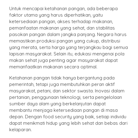
Untuk mencapai ketahanan pangan, ada beberapa
faktor utama yang harus diperhatikan, yaitu
ketersediaan pangan, akses terhadap makanan,
pemanfaatan makanan yang sehat, dan stabilitas
pasokan pangan dalam jangka panjang. Negara harus
memastikan produksi pangan yang cukup, distribusi
yang merata, serta harga yang terjangkau bagi semua
lapisan masyarakat. Selain itu, edukasi mengenai pola
makan sehat juga penting agar masyarakat dapat
memanfaatkan makanan secara optimal.
Ketahanan pangan tidak hanya bergantung pada
pemerintah, tetapi juga membutuhkan peran aktif
masyarakat, petani, dan sektor swasta. Inovasi dalam
pertanian, penggunaan teknologi, serta pengelolaan
sumber daya alam yang berkelanjutan dapat
membantu menjaga ketersediaan pangan di masa
depan. Dengan food security yang baik, setiap individu
dapat menikmati hidup yang lebih sehat dan bebas dari
kelaparan.