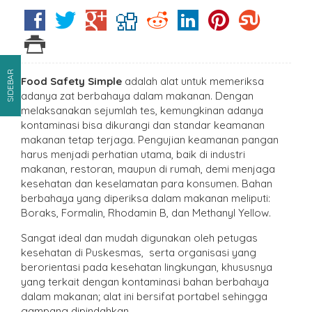
SIDEBAR
Food Safety Simple
adalah alat untuk memeriksa
adanya zat berbahaya dalam makanan. Dengan
melaksanakan sejumlah tes, kemungkinan adanya
kontaminasi bisa dikurangi dan standar keamanan
makanan tetap terjaga. Pengujian keamanan pangan
harus menjadi perhatian utama, baik di industri
makanan, restoran, maupun di rumah, demi menjaga
kesehatan dan keselamatan para konsumen. Bahan
berbahaya yang diperiksa dalam makanan meliputi:
Boraks, Formalin, Rhodamin B, dan Methanyl Yellow.
Sangat ideal dan mudah digunakan oleh petugas
kesehatan di Puskesmas, serta organisasi yang
berorientasi pada kesehatan lingkungan, khususnya
yang terkait dengan kontaminasi bahan berbahaya
dalam makanan; alat ini bersifat portabel sehingga
gampang dipindahkan.